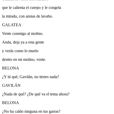
que le calienta el cuerpo y le congela
la mirada, con ansias de lavabo.
GALATEA
Vente conmigo al molino.
Anda, deja ya a esta gente
y verás como lo muelo
dentro en mi molino, vente.
BELONA
¿Y tú qué, Gavilán, no tienes nada?
GAVILÁN
¿Nada de qué? ¿De qué va el tema ahora?
BELONA
¿No ha caído ninguna en tus garras?