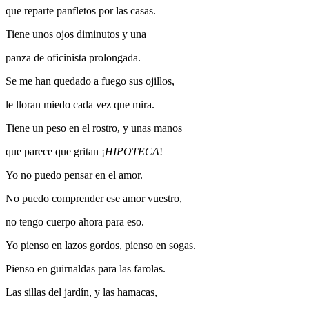
que reparte panfletos por las casas.
Tiene unos ojos diminutos y una
panza de oficinista prolongada.
Se me han quedado a fuego sus ojillos,
le lloran miedo cada vez que mira.
Tiene un peso en el rostro, y unas manos
que parece que gritan ¡
HIPOTECA
!
Yo no puedo pensar en el amor.
No puedo comprender ese amor vuestro,
no tengo cuerpo ahora para eso.
Yo pienso en lazos gordos, pienso en sogas.
Pienso en guirnaldas para las farolas.
Las sillas del jardín, y las hamacas,