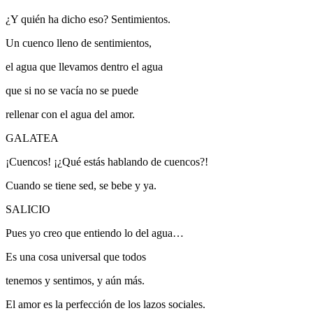
¿Y quién ha dicho eso? Sentimientos.
Un cuenco lleno de sentimientos,
el agua que llevamos dentro el agua
que si no se vacía no se puede
rellenar con el agua del amor.
GALATEA
¡Cuencos! ¡¿Qué estás hablando de cuencos?!
Cuando se tiene sed, se bebe y ya.
SALICIO
Pues yo creo que entiendo lo del agua…
Es una cosa universal que todos
tenemos y sentimos, y aún más.
El amor es la perfección de los lazos sociales.