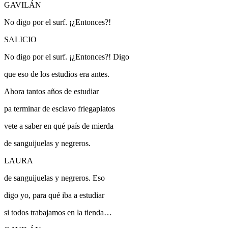
GAVILÁN
No digo por el surf.
¡¿Entonces?!
SALICIO
No digo por el surf. ¡¿Entonces?!
Digo
que eso de los estudios era antes.
Ahora tantos años de estudiar
pa terminar de esclavo friegaplatos
vete a saber en qué país de mierda
de sanguijuelas y negreros.
LAURA
de sanguijuelas y negreros.
Eso
digo yo, para qué iba a estudiar
si todos trabajamos en la tienda…