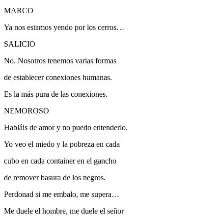
MARCO
Ya nos estamos yendo por los cerros…
SALICIO
No. Nosotros tenemos varias formas
de establecer conexiones humanas.
Es la más pura de las conexiones.
NEMOROSO
Habláis de amor y no puedo entenderlo.
Yo veo el miedo y la pobreza en cada
cubo en cada container en el gancho
de remover basura de los negros.
Perdonad si me embalo, me supera…
Me duele el hombre, me duele el señor