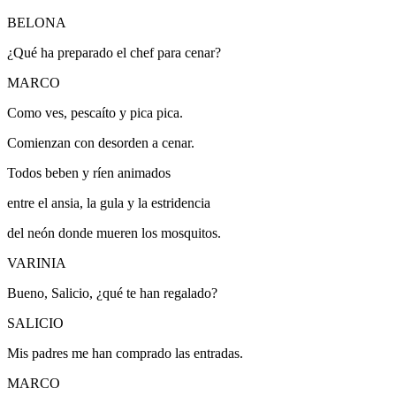
BELONA
¿Qué ha preparado el chef para cenar?
MARCO
Como ves, pescaíto y pica pica.
Comienzan con desorden a cenar.
Todos beben y ríen animados
entre el ansia, la gula y la estridencia
del neón donde mueren los mosquitos.
VARINIA
Bueno, Salicio, ¿qué te han regalado?
SALICIO
Mis padres me han comprado las entradas.
MARCO