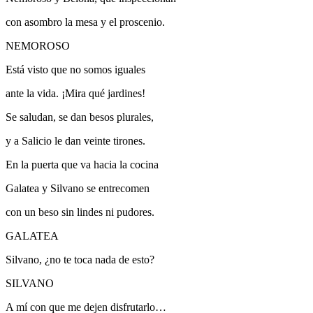
con asombro la mesa y el proscenio.
NEMOROSO
Está visto que no somos iguales
ante la vida. ¡Mira qué jardines!
Se saludan, se dan besos plurales,
y a Salicio le dan veinte tirones.
En la puerta que va hacia la cocina
Galatea y Silvano se entrecomen
con un beso sin lindes ni pudores.
GALATEA
Silvano, ¿no te toca nada de esto?
SILVANO
A mí con que me dejen disfrutarlo…