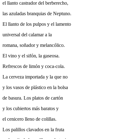
el llanto castrador del berberecho,
las azuladas branquias de Neptuno.
El llanto de los pulpos y el lamento
universal del calamar a la
romana, soñador y melancólico.
El vino y el sifón, la gaseosa.
Refrescos de limón y coca-cola.
La cerveza importada y la que no
y los vasos de plástico en la bolsa
de basura. Los platos de cartón
y los cubiertos más baratos y
el cenicero lleno de colillas.
Los palillos clavados en la fruta