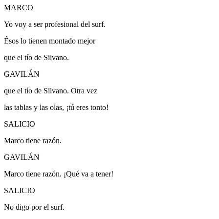
MARCO
Yo voy a ser profesional del surf.
Ésos lo tienen montado mejor
que el tío de Silvano.
GAVILÁN
que el tío de Silvano.
Otra vez
las tablas y las olas, ¡tú eres tonto!
SALICIO
Marco tiene razón.
GAVILÁN
Marco tiene razón.
¡Qué va a tener!
SALICIO
No digo por el surf.