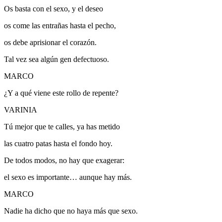
Os basta con el sexo, y el deseo
os come las entrañas hasta el pecho,
os debe aprisionar el corazón.
Tal vez sea algún gen defectuoso.
MARCO
¿Y a qué viene este rollo de repente?
VARINIA
Tú mejor que te calles, ya has metido
las cuatro patas hasta el fondo hoy.
De todos modos, no hay que exagerar:
el sexo es importante… aunque hay más.
MARCO
Nadie ha dicho que no haya más que sexo.