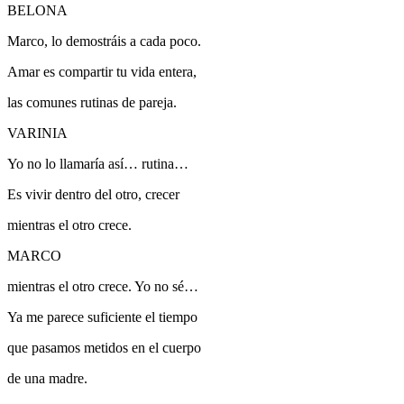
BELONA
Marco, lo demostráis a cada poco.
Amar es compartir tu vida entera,
las comunes rutinas de pareja.
VARINIA
Yo no lo llamaría así… rutina…
Es vivir dentro del otro, crecer
mientras el otro crece.
MARCO
mientras el otro crece.
Yo no sé…
Ya me parece suficiente el tiempo
que pasamos metidos en el cuerpo
de una madre.