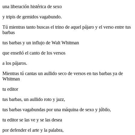
una liberación histérica de sexo
y tripis de gemidos vagabundo.
Tú mientras tanto buscas el trino de aquel pájaro y el verso entre tus
barbas
tus barbas y un influjo de Walt Whitman
que enseñó el canto de los versos
a los pájaros.
Mientras tú cantas un aullido seco de versos en tus barbas ya de
Whitman
tu editor
tus barbas, un aullido roto y jazz,
tus barbas vagabundas por una máquina de sexo y júbilo,
tu editor se las ve y se las desea
por defender el arte y la palabra,