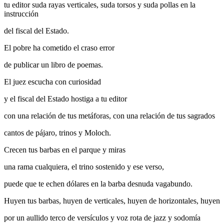
tu editor suda rayas verticales, suda torsos y suda pollas en la
instrucción
del fiscal del Estado.
El pobre ha cometido el craso error
de publicar un libro de poemas.
El juez escucha con curiosidad
y el fiscal del Estado hostiga a tu editor
con una relación de tus metáforas, con una relación de tus sagrados
cantos de pájaro, trinos y Moloch.
Crecen tus barbas en el parque y miras
una rama cualquiera, el trino sostenido y ese verso,
puede que te echen dólares en la barba desnuda vagabundo.
Huyen tus barbas, huyen de verticales, huyen de horizontales, huyen
por un aullido terco de versículos y voz rota de jazz y sodomía